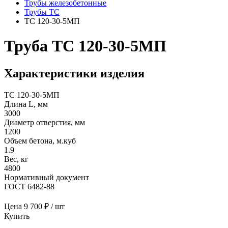
Трубы железобетонные
Трубы ТС
ТС 120-30-5МП
Труба ТС 120-30-5МП
Характеристики изделия
ТС 120-30-5МП
Длина L, мм
3000
Диаметр отверстия, мм
1200
Объем бетона, м.куб
1.9
Вес, кг
4800
Нормативный документ
ГОСТ 6482-88
Цена
9 700 ₽ / шт
Купить