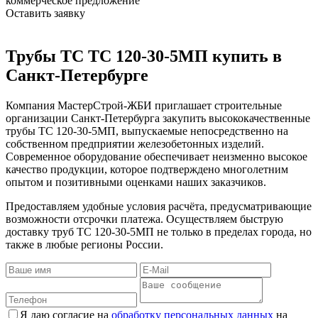
коммерческое предложение
Оставить заявку
Трубы ТС ТС 120-30-5МП купить в
Санкт-Петербурге
Компания МастерСтрой-ЖБИ приглашает строительные
организации Санкт-Петербурга закупить высококачественные
трубы ТС 120-30-5МП, выпускаемые непосредственно на
собственном предприятии железобетонных изделий.
Современное оборудование обеспечивает неизменно высокое
качество продукции, которое подтверждено многолетним
опытом и позитивными оценками наших заказчиков.
Предоставляем удобные условия расчёта, предусматривающие
возможности отсрочки платежа. Осуществляем быструю
доставку труб ТС 120-30-5МП не только в пределах города, но
также в любые регионы России.
Я даю согласие на
обработку персональных данных
на