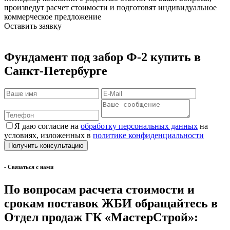
произведут расчет стоимости и подготовят индивидуальное
коммерческое предложение
Оставить заявку
Фyндамент под забор Ф-2 купить в
Санкт-Петербурге
Я даю согласие на
обработку персональных данных
на
условиях, изложенных в
политике конфиденциальности
- Cвязаться с нами
По вопросам расчета стоимости и
срокам поставок ЖБИ обращайтесь в
Отдел продаж ГК «МастерСтрой»: