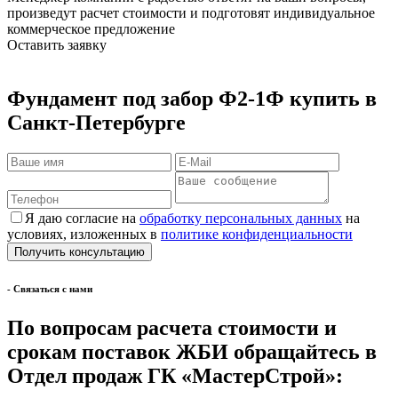
произведут расчет стоимости и подготовят индивидуальное
коммерческое предложение
Оставить заявку
Фyндамент под забор Ф2-1Ф купить в
Санкт-Петербурге
Я даю согласие на
обработку персональных данных
на
условиях, изложенных в
политике конфиденциальности
- Cвязаться с нами
По вопросам расчета стоимости и
срокам поставок ЖБИ обращайтесь в
Отдел продаж ГК «МастерСтрой»: