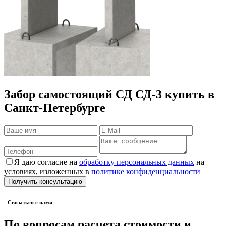
Забор самостоящий СД СД-3 купить в
Санкт-Петербурге
Я даю согласие на
обработку персональных данных
на
условиях, изложенных в
политике конфиденциальности
- Cвязаться с нами
По вопросам расчета стоимости и