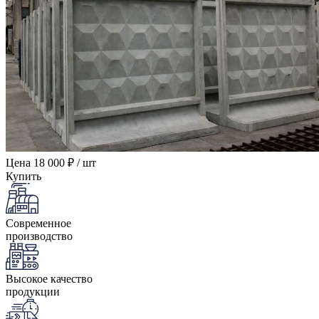
Цена
18 000 ₽ / шт
Купить
Современное
производство
Высокое качество
продукции